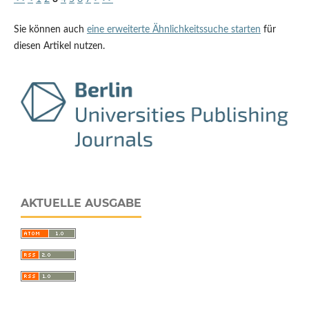
Sie können auch
eine erweiterte Ähnlichkeitssuche starten
für
diesen Artikel nutzen.
AKTUELLE AUSGABE