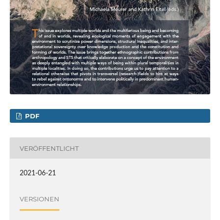
PDF
VERÖFFENTLICHT
2021-06-21
VERSIONEN