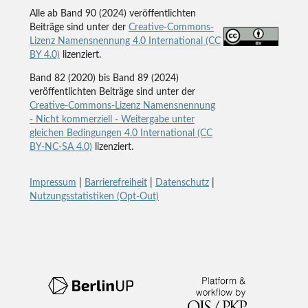
Alle ab Band 90 (2024) veröffentlichten
Beiträge sind unter der
Creative-Commons-
Lizenz Namensnennung 4.0 International (CC
BY 4.0)
lizenziert.
Band 82 (2020) bis Band 89 (2024)
veröffentlichten Beiträge sind unter der
Creative-Commons-Lizenz Namensnennung
- Nicht kommerziell - Weitergabe unter
gleichen Bedingungen 4.0 International (CC
BY-NC-SA 4.0)
lizenziert.
Impressum
|
Barrierefreiheit
|
Datenschutz
|
Nutzungsstatistiken (Opt-Out)