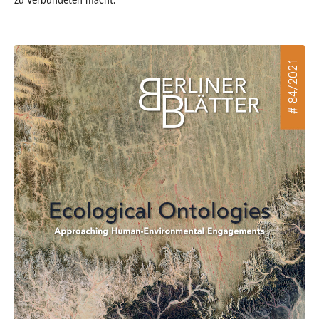
zu Verbündeten macht.