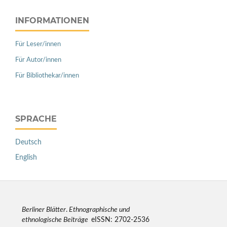
INFORMATIONEN
Für Leser/innen
Für Autor/innen
Für Bibliothekar/innen
SPRACHE
Deutsch
English
Berliner Blätter
.
Ethnographische und
ethnologische Beiträge
eISSN: 2702-2536