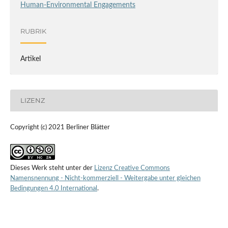
Human-Environmental Engagements
RUBRIK
Artikel
LIZENZ
Copyright (c) 2021 Berliner Blätter
Dieses Werk steht unter der
Lizenz Creative Commons
Namensnennung - Nicht-kommerziell - Weitergabe unter gleichen
Bedingungen 4.0 International
.