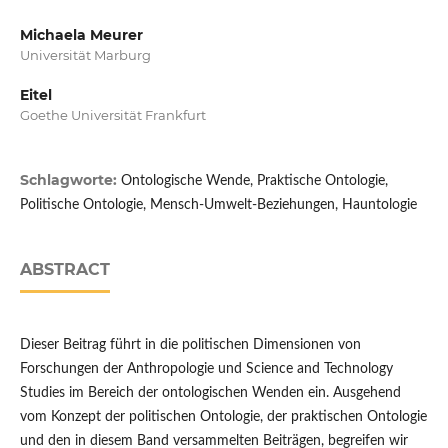
Michaela Meurer
Universität Marburg
Eitel
Goethe Universität Frankfurt
Schlagworte:
Ontologische Wende, Praktische Ontologie,
Politische Ontologie, Mensch-Umwelt-Beziehungen, Hauntologie
ABSTRACT
Dieser Beitrag führt in die politischen Dimensionen von
Forschungen der Anthropologie und Science and Technology
Studies im Bereich der ontologischen Wenden ein. Ausgehend
vom Konzept der politischen Ontologie, der praktischen Ontologie
und den in diesem Band versammelten Beiträgen, begreifen wir