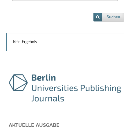
Suchen
Kein Ergebnis
AKTUELLE AUSGABE