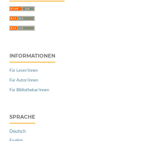
INFORMATIONEN
Für Leser/innen
Für Autor/innen
Für Bibliothekar/innen
SPRACHE
Deutsch