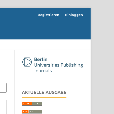
Registrieren
Einloggen
AKTUELLE AUSGABE