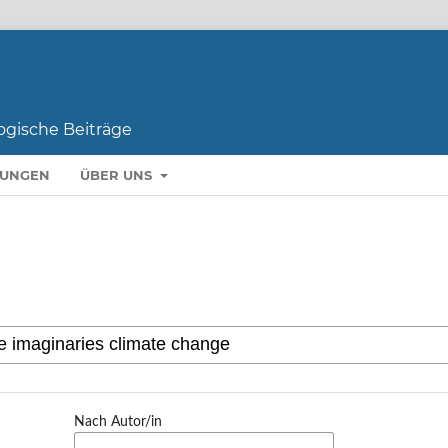
LUNGEN
ÜBER UNS
Nach Autor/in