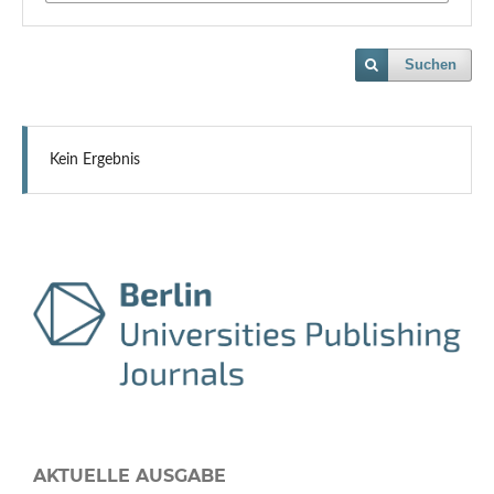
Suchen
Kein Ergebnis
AKTUELLE AUSGABE