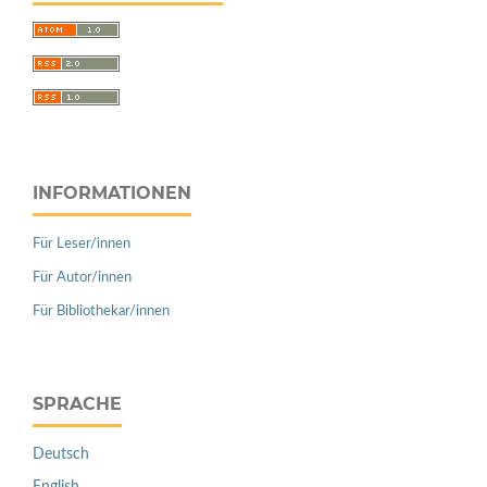
INFORMATIONEN
Für Leser/innen
Für Autor/innen
Für Bibliothekar/innen
SPRACHE
Deutsch