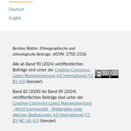
Deutsch
English
Berliner Blätter
.
Ethnographische und
ethnologische Beiträge
eISSN: 2702-2536
Alle ab Band 90 (2024) veröffentlichten
Beiträge sind unter der
Creative-Commons-
Lizenz Namensnennung 4.0 International (CC
BY 4.0)
lizenziert.
Band 82 (2020) bis Band 89 (2024)
veröffentlichten Beiträge sind unter der
Creative-Commons-Lizenz Namensnennung
- Nicht kommerziell - Weitergabe unter
gleichen Bedingungen 4.0 International (CC
BY-NC-SA 4.0)
lizenziert.