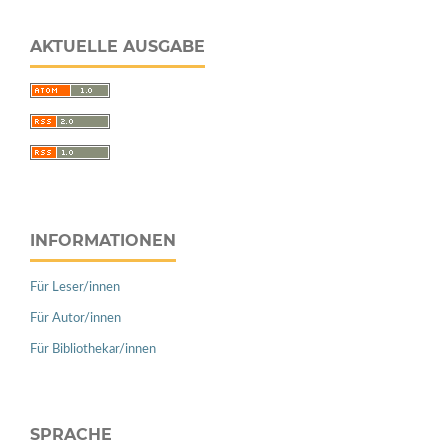
AKTUELLE AUSGABE
INFORMATIONEN
Für Leser/innen
Für Autor/innen
Für Bibliothekar/innen
SPRACHE