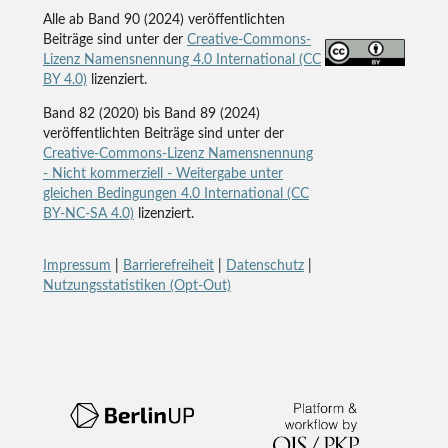
Alle ab Band 90 (2024) veröffentlichten
Beiträge sind unter der
Creative-Commons-
Lizenz Namensnennung 4.0 International (CC
BY 4.0)
lizenziert.
Band 82 (2020) bis Band 89 (2024)
veröffentlichten Beiträge sind unter der
Creative-Commons-Lizenz Namensnennung
- Nicht kommerziell - Weitergabe unter
gleichen Bedingungen 4.0 International (CC
BY-NC-SA 4.0)
lizenziert.
Impressum
|
Barrierefreiheit
|
Datenschutz
|
Nutzungsstatistiken (Opt-Out)