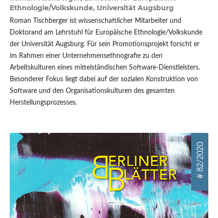
Ethnologie/Volkskunde, Universität Augsburg
Roman Tischberger ist wissenschaftlicher Mitarbeiter und
Doktorand am Lehrstuhl für Europäische Ethnologie/Volkskunde
der Universität Augsburg. Für sein Promotionsprojekt forscht er
im Rahmen einer Unternehmensethnografie zu den
Arbeitskulturen eines mittelständischen Software-Dienstleisters.
Besonderer Fokus liegt dabei auf der sozialen Konstruktion von
Software und den Organisationskulturen des gesamten
Herstellungsprozesses.