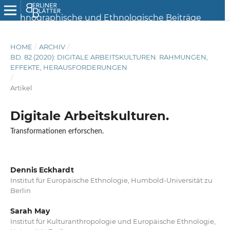
HOME
/
ARCHIV
/
BD. 82 (2020): DIGITALE ARBEITSKULTUREN. RAHMUNGEN,
EFFEKTE, HERAUSFORDERUNGEN
/
Artikel
Digitale Arbeitskulturen.
Transformationen erforschen.
Dennis Eckhardt
Institut für Europäische Ethnologie, Humbold-Universität zu
Berlin
Sarah May
Institut für Kulturanthropologie und Europäische Ethnologie,