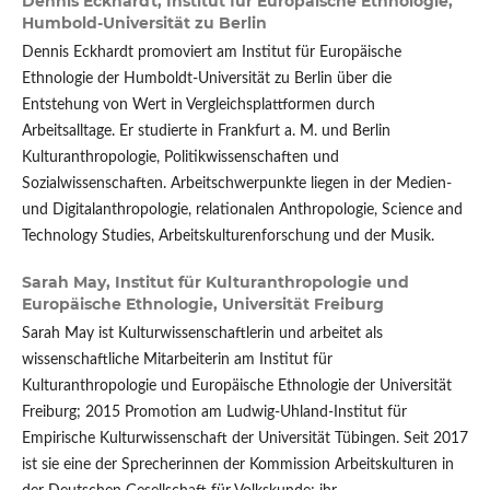
Dennis Eckhardt,
Institut für Europäische Ethnologie,
Humbold-Universität zu Berlin
Dennis Eckhardt promoviert am Institut für Europäische
Ethnologie der Humboldt-Universität zu Berlin über die
Entstehung von Wert in Vergleichsplattformen durch
Arbeitsalltage. Er studierte in Frankfurt a. M. und Berlin
Kulturanthropologie, Politikwissenschaften und
Sozialwissenschaften. Arbeitschwerpunkte liegen in der Medien-
und Digitalanthropologie, relationalen Anthropologie, Science and
Technology Studies, Arbeitskulturenforschung und der Musik.
Sarah May,
Institut für Kulturanthropologie und
Europäische Ethnologie, Universität Freiburg
Sarah May ist Kulturwissenschaftlerin und arbeitet als
wissenschaftliche Mitarbeiterin am Institut für
Kulturanthropologie und Europäische Ethnologie der Universität
Freiburg; 2015 Promotion am Ludwig-Uhland-Institut für
Empirische Kulturwissenschaft der Universität Tübingen. Seit 2017
ist sie eine der Sprecherinnen der Kommission Arbeitskulturen in