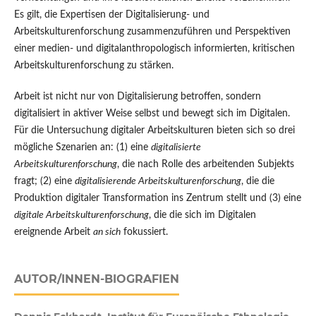
Es gilt, die Expertisen der Digitalisierung- und
Arbeitskulturenforschung zusammenzuführen und Perspektiven
einer medien- und digitalanthropologisch informierten, kritischen
Arbeitskulturenforschung zu stärken.
Arbeit ist nicht nur von Digitalisierung betroffen, sondern
digitalisiert in aktiver Weise selbst und bewegt sich im Digitalen.
Für die Untersuchung digitaler Arbeitskulturen bieten sich so drei
mögliche Szenarien an: (1) eine
digitalisierte
Arbeitskulturenforschung
, die nach Rolle des arbeitenden Subjekts
fragt; (2) eine
digitalisierende Arbeitskulturenforschung
, die die
Produktion digitaler Transformation ins Zentrum stellt und (3) eine
digitale Arbeitskulturenforschung
, die die sich im Digitalen
ereignende Arbeit
an sich
fokussiert.
AUTOR/INNEN-BIOGRAFIEN