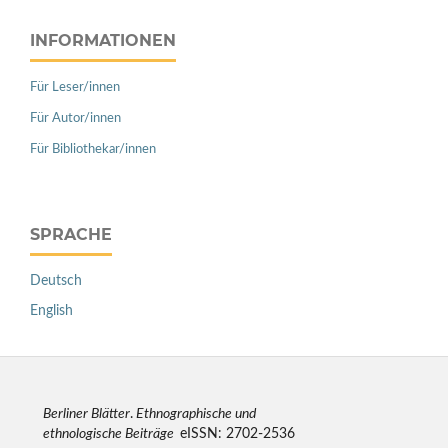
INFORMATIONEN
Für Leser/innen
Für Autor/innen
Für Bibliothekar/innen
SPRACHE
Deutsch
English
Berliner Blätter
.
Ethnographische und
ethnologische Beiträge
eISSN: 2702-2536