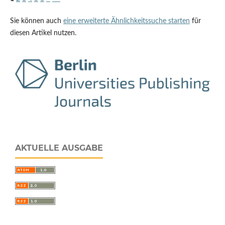
Sie können auch
eine erweiterte Ähnlichkeitssuche starten
für
diesen Artikel nutzen.
AKTUELLE AUSGABE