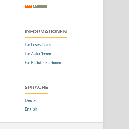
INFORMATIONEN
Für Leser/innen
Für Autor/innen
Für Bibliothekar/innen
SPRACHE
Deutsch
English