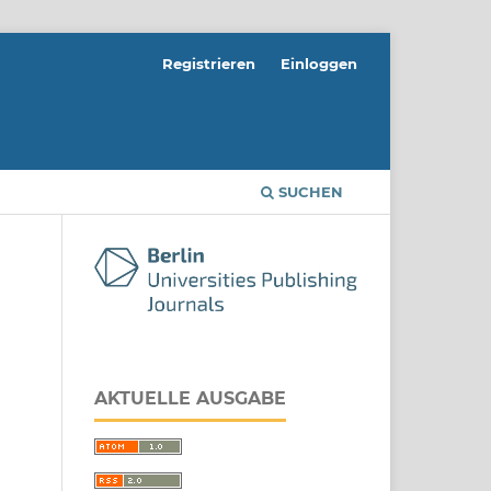
Registrieren
Einloggen
SUCHEN
AKTUELLE AUSGABE