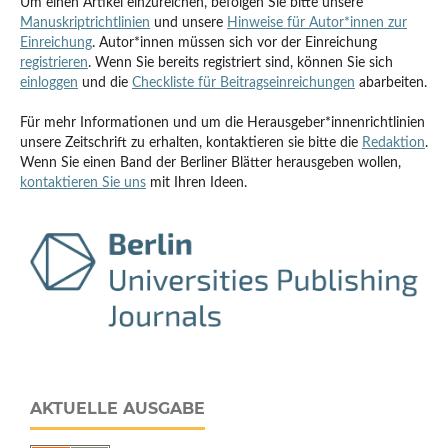
Um einen Artikel einzureichen, befolgen Sie bitte unsere
Manuskriptrichtlinien
und unsere
Hinweise für Autor*innen zur
Einreichung
. Autor*innen müssen sich vor der Einreichung
registrieren
. Wenn Sie bereits registriert sind, können Sie sich
einloggen
und die
Checkliste für Beitragseinreichungen
abarbeiten.
Für mehr Informationen und um die Herausgeber*innenrichtlinien
unsere Zeitschrift zu erhalten, kontaktieren sie bitte die
Redaktion
.
Wenn Sie einen Band der Berliner Blätter herausgeben wollen,
kontaktieren Sie uns
mit Ihren Ideen.
AKTUELLE AUSGABE