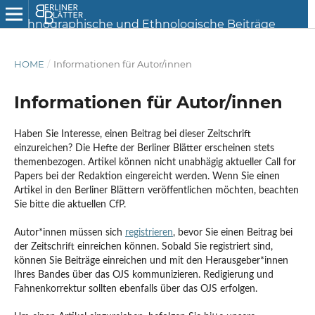
HOME
/
Informationen für Autor/innen
Informationen für Autor/innen
Haben Sie Interesse, einen Beitrag bei dieser Zeitschrift
einzureichen?
Die Hefte der Berliner Blätter erscheinen stets
themenbezogen. Artikel können nicht unabhägig aktueller Call for
Papers bei der Redaktion eingereicht werden. Wenn Sie einen
Artikel in den Berliner Blättern veröffentlichen möchten, beachten
Sie bitte die aktuellen CfP.
Autor*innen müssen sich
registrieren
, bevor Sie einen Beitrag bei
der Zeitschrift einreichen können. Sobald Sie registriert sind,
können Sie Beiträge einreichen und mit den Herausgeber*innen
Ihres Bandes über das OJS kommunizieren. Redigierung und
Fahnenkorrektur
sollten
ebenfalls über das OJS
erfolgen.