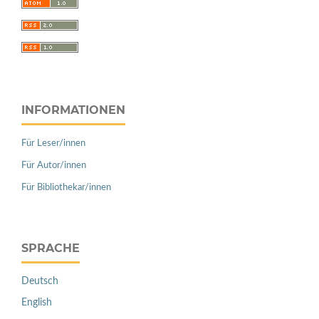
INFORMATIONEN
Für Leser/innen
Für Autor/innen
Für Bibliothekar/innen
SPRACHE
Deutsch
English