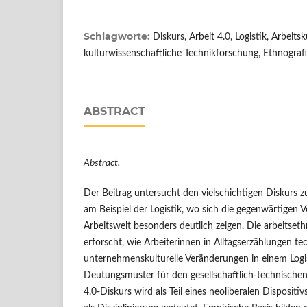
Schlagworte:
Diskurs, Arbeit 4.0, Logistik, Arbeit
kulturwissenschaftliche Technikforschung, Ethnograf
ABSTRACT
Abstract.
Der Beitrag untersucht den vielschichtigen Diskurs z
am Beispiel der Logistik, wo sich die gegenwärtigen
Arbeitswelt besonders deutlich zeigen. Die arbeitset
erforscht, wie Arbeiterinnen in Alltagserzählungen t
unternehmenskulturelle Veränderungen in einem Logis
Deutungsmuster für den gesellschaftlich-technische
4.0-Diskurs wird als Teil eines neoliberalen Dispositiv