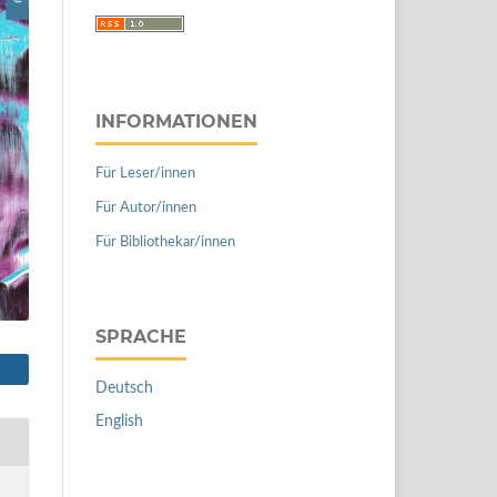
INFORMATIONEN
Für Leser/innen
Für Autor/innen
Für Bibliothekar/innen
SPRACHE
Deutsch
English