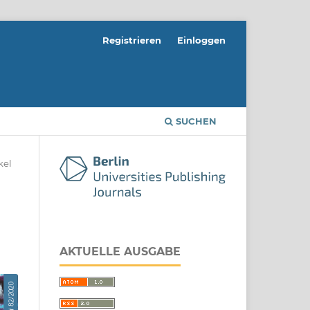
Registrieren
Einloggen
SUCHEN
kel
AKTUELLE AUSGABE