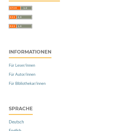
INFORMATIONEN
Für Leser/innen
Für Autor/innen
Für Bibliothekar/innen
SPRACHE
Deutsch