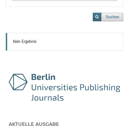
Suchen
Kein Ergebnis
AKTUELLE AUSGABE