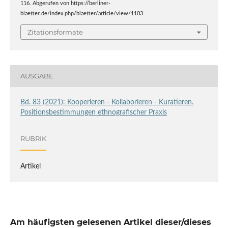
116. Abgerufen von https://berliner-
blaetter.de/index.php/blaetter/article/view/1103
Zitationsformate
AUSGABE
Bd. 83 (2021): Kooperieren - Kollaborieren - Kuratieren.
Positionsbestimmungen ethnografischer Praxis
RUBRIK
Artikel
Am häufigsten gelesenen Artikel dieser/dieses