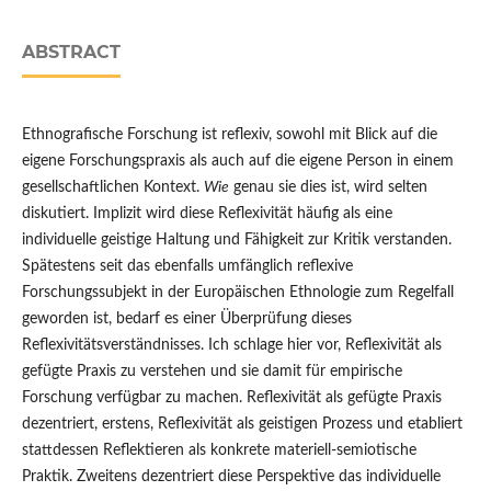
ABSTRACT
Ethnografische Forschung ist reflexiv, sowohl mit Blick auf die
eigene Forschungspraxis als auch auf die eigene Person in einem
gesellschaftlichen Kontext.
Wie
genau sie dies ist, wird selten
diskutiert. Implizit wird diese Reflexivität häufig als eine
individuelle geistige Haltung und Fähigkeit zur Kritik verstanden.
Spätestens seit das ebenfalls umfänglich reflexive
Forschungssubjekt in der Europäischen Ethnologie zum Regelfall
geworden ist, bedarf es einer Überprüfung dieses
Reflexivitätsverständnisses. Ich schlage hier vor, Reflexivität als
gefügte Praxis zu verstehen und sie damit für empirische
Forschung verfügbar zu machen. Reflexivität als gefügte Praxis
dezentriert, erstens, Reflexivität als geistigen Prozess und etabliert
stattdessen Reflektieren als konkrete materiell-semiotische
Praktik. Zweitens dezentriert diese Perspektive das individuelle