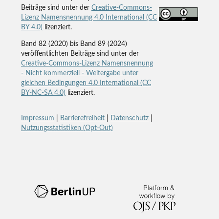
Beiträge sind unter der
Creative-Commons-
Lizenz Namensnennung 4.0 International (CC
BY 4.0)
lizenziert.
Band 82 (2020) bis Band 89 (2024)
veröffentlichten Beiträge sind unter der
Creative-Commons-Lizenz Namensnennung
- Nicht kommerziell - Weitergabe unter
gleichen Bedingungen 4.0 International (CC
BY-NC-SA 4.0)
lizenziert.
Impressum
|
Barrierefreiheit
|
Datenschutz
|
Nutzungsstatistiken (Opt-Out)