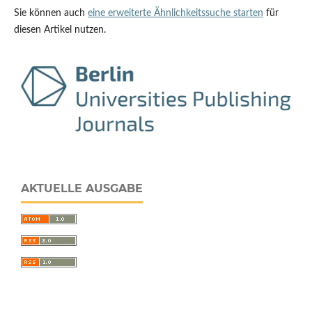
Sie können auch
eine erweiterte Ähnlichkeitssuche starten
für
diesen Artikel nutzen.
AKTUELLE AUSGABE