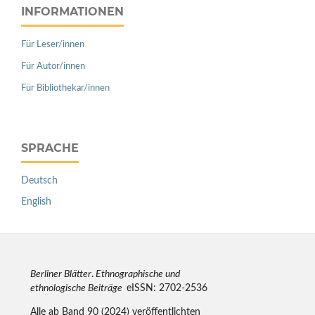
INFORMATIONEN
Für Leser/innen
Für Autor/innen
Für Bibliothekar/innen
SPRACHE
Deutsch
English
Berliner Blätter
.
Ethnographische und
ethnologische Beiträge
eISSN: 2702-2536
Alle ab Band 90 (2024) veröffentlichten