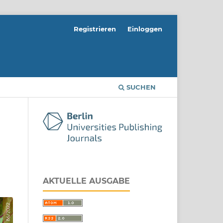
Registrieren
Einloggen
SUCHEN
AKTUELLE AUSGABE