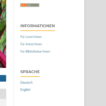
INFORMATIONEN
Für Leser/innen
Für Autor/innen
Für Bibliothekar/innen
SPRACHE
Deutsch
English