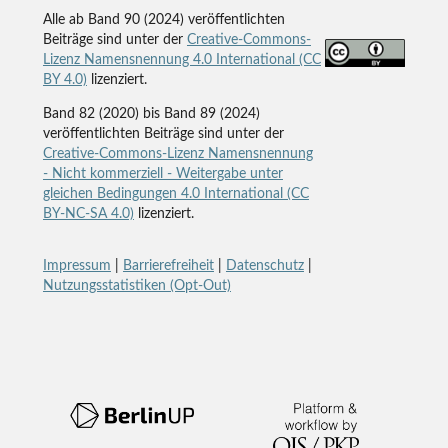
Alle ab Band 90 (2024) veröffentlichten
Beiträge sind unter der
Creative-Commons-
Lizenz Namensnennung 4.0 International (CC
BY 4.0)
lizenziert.
Band 82 (2020) bis Band 89 (2024)
veröffentlichten Beiträge sind unter der
Creative-Commons-Lizenz Namensnennung
- Nicht kommerziell - Weitergabe unter
gleichen Bedingungen 4.0 International (CC
BY-NC-SA 4.0)
lizenziert.
Impressum
|
Barrierefreiheit
|
Datenschutz
|
Nutzungsstatistiken (Opt-Out)