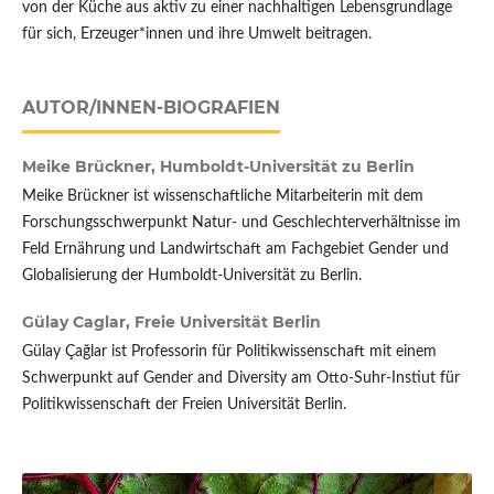
von der Küche aus aktiv zu einer nachhaltigen Lebensgrundlage
für sich, Erzeuger*innen und ihre Umwelt beitragen.
AUTOR/INNEN-BIOGRAFIEN
Meike Brückner,
Humboldt-Universität zu Berlin
Meike Brückner ist wissenschaftliche Mitarbeiterin mit dem
Forschungsschwerpunkt Natur- und Geschlechterverhältnisse im
Feld Ernährung und Landwirtschaft am Fachgebiet Gender und
Globalisierung der Humboldt-Universität zu Berlin.
Gülay Caglar,
Freie Universität Berlin
Gülay Çağlar ist Professorin für Politikwissenschaft mit einem
Schwerpunkt auf Gender and Diversity am Otto-Suhr-Instiut für
Politikwissenschaft der Freien Universität Berlin.