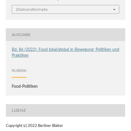
Zitationsformate
AUSGABE
Bd. 86 (2022): Food lokal/global in Bewegung: Politiken und
Praktiken
RUBRIK
Food-Politiken
LIZENZ
Copyright (c) 2022 Berliner Blätter