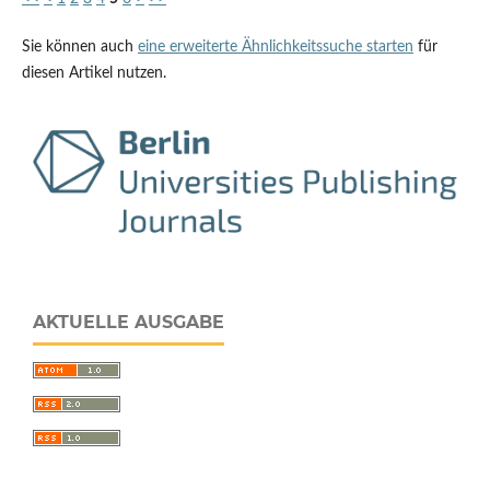
Sie können auch
eine erweiterte Ähnlichkeitssuche starten
für
diesen Artikel nutzen.
AKTUELLE AUSGABE