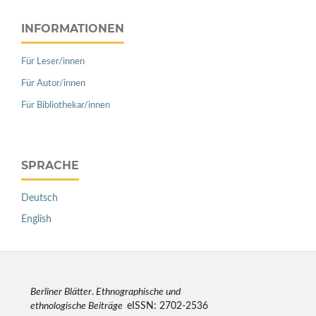
INFORMATIONEN
Für Leser/innen
Für Autor/innen
Für Bibliothekar/innen
SPRACHE
Deutsch
English
Berliner Blätter
.
Ethnographische und
ethnologische Beiträge
eISSN: 2702-2536