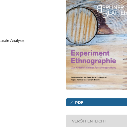
urale Analyse,
PDF
VERÖFFENTLICHT