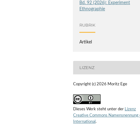
Bd. 92 (2026): Experiment
Ethnographie
RUBRIK
Artikel
LIZENZ
Copyright (c) 2026 Moritz Ege
Dieses Werk steht unter der
Lizenz
Creative Commons Namensnennung 
International
.