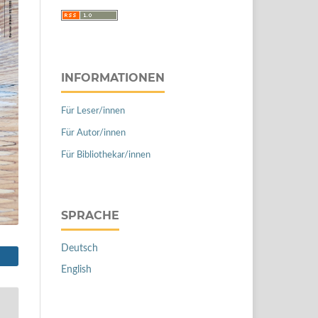
INFORMATIONEN
Für Leser/innen
Für Autor/innen
Für Bibliothekar/innen
SPRACHE
Deutsch
English