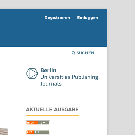
Registrieren
Einloggen
SUCHEN
AKTUELLE AUSGABE