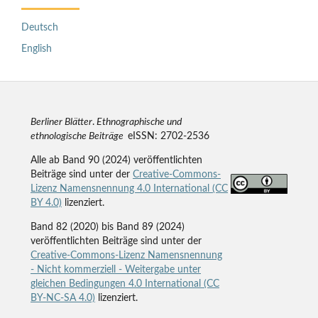
Deutsch
English
Berliner Blätter
.
Ethnographische und
ethnologische Beiträge
eISSN: 2702-2536
Alle ab Band 90 (2024) veröffentlichten
Beiträge sind unter der
Creative-Commons-
Lizenz Namensnennung 4.0 International (CC
BY 4.0)
lizenziert.
Band 82 (2020) bis Band 89 (2024)
veröffentlichten Beiträge sind unter der
Creative-Commons-Lizenz Namensnennung
- Nicht kommerziell - Weitergabe unter
gleichen Bedingungen 4.0 International (CC
BY-NC-SA 4.0)
lizenziert.