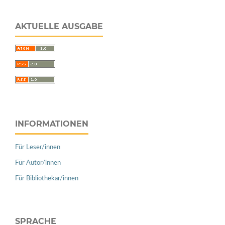
AKTUELLE AUSGABE
INFORMATIONEN
Für Leser/innen
Für Autor/innen
Für Bibliothekar/innen
SPRACHE