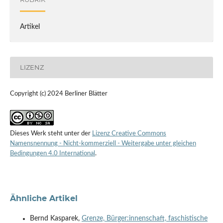
Artikel
LIZENZ
Copyright (c) 2024 Berliner Blätter
Dieses Werk steht unter der
Lizenz Creative Commons
Namensnennung - Nicht-kommerziell - Weitergabe unter gleichen
Bedingungen 4.0 International
.
Ähnliche Artikel
Bernd Kasparek,
Grenze, Bürger:innenschaft, faschistische