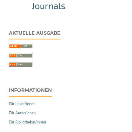
AKTUELLE AUSGABE
INFORMATIONEN
Für Leser/innen
Für Autor/innen
Für Bibliothekar/innen