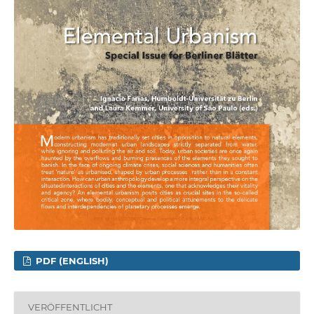
PDF (ENGLISH)
VERÖFFENTLICHT