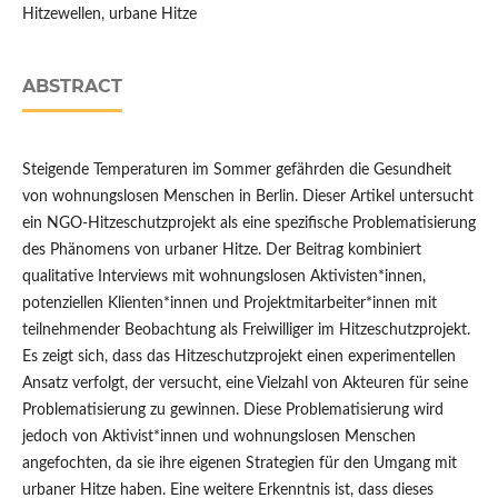
Hitzewellen, urbane Hitze
ABSTRACT
Steigende Temperaturen im Sommer gefährden die Gesundheit
von wohnungslosen Menschen in Berlin. Dieser Artikel untersucht
ein NGO-Hitzeschutzprojekt als eine spezifische Problematisierung
des Phänomens von urbaner Hitze. Der Beitrag kombiniert
qualitative Interviews mit wohnungslosen Aktivisten*innen,
potenziellen Klienten*innen und Projektmitarbeiter*innen mit
teilnehmender Beobachtung als Freiwilliger im Hitzeschutzprojekt.
Es zeigt sich, dass das Hitzeschutzprojekt einen experimentellen
Ansatz verfolgt, der versucht, eine Vielzahl von Akteuren für seine
Problematisierung zu gewinnen. Diese Problematisierung wird
jedoch von Aktivist*innen und wohnungslosen Menschen
angefochten, da sie ihre eigenen Strategien für den Umgang mit
urbaner Hitze haben. Eine weitere Erkenntnis ist, dass dieses