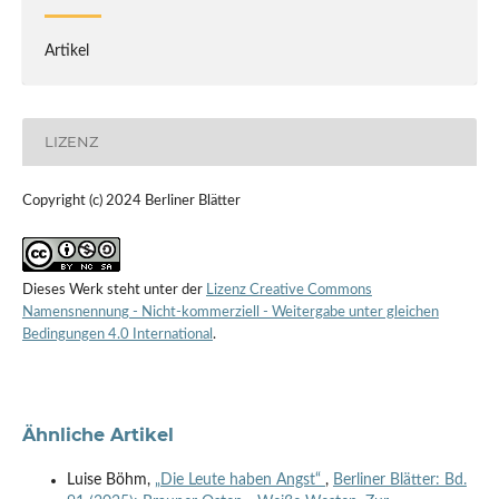
Artikel
LIZENZ
Copyright (c) 2024 Berliner Blätter
Dieses Werk steht unter der
Lizenz Creative Commons
Namensnennung - Nicht-kommerziell - Weitergabe unter gleichen
Bedingungen 4.0 International
.
Ähnliche Artikel
Luise Böhm,
„Die Leute haben Angst“
,
Berliner Blätter: Bd.