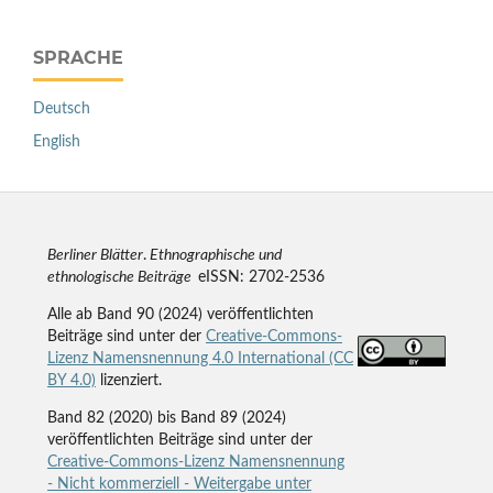
SPRACHE
Deutsch
English
Berliner Blätter
.
Ethnographische und
ethnologische Beiträge
eISSN: 2702-2536
Alle ab Band 90 (2024) veröffentlichten
Beiträge sind unter der
Creative-Commons-
Lizenz Namensnennung 4.0 International (CC
BY 4.0)
lizenziert.
Band 82 (2020) bis Band 89 (2024)
veröffentlichten Beiträge sind unter der
Creative-Commons-Lizenz Namensnennung
- Nicht kommerziell - Weitergabe unter