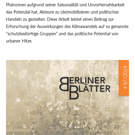
Phänomen aufgrund seiner Saisonalität und Unvorhersehbarkeit
das Potenzial hat, Akteure zu (de)mobilisieren und politisches
Handeln zu gestalten. Diese Arbeit leistet einen Beitrag zur
Erforschung der Auswirkungen des Klimawandels auf so genannte
"schutzbedürftige Gruppen“ und das politische Potential von
urbaner Hitze.