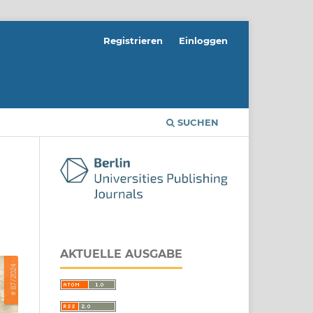
Registrieren
Einloggen
SUCHEN
AKTUELLE AUSGABE