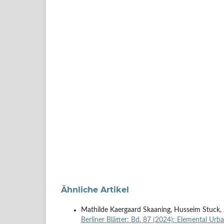
Ähnliche Artikel
Mathilde Kaergaard Skaaning, Husseim Stuck,
Berliner Blätter: Bd. 87 (2024): Elemental Urb