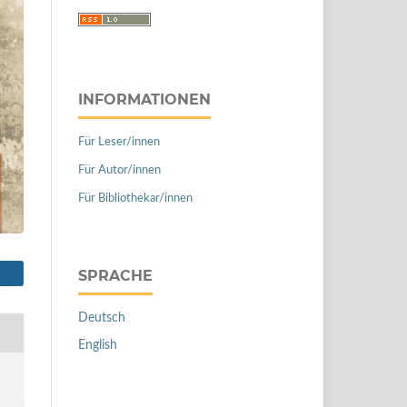
INFORMATIONEN
Für Leser/innen
Für Autor/innen
Für Bibliothekar/innen
SPRACHE
Deutsch
English