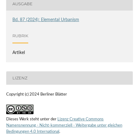
AUSGABE
Bd. 87 (2024): Elemental Urbanism
RUBRIK
Artikel
LIZENZ
Copyright (c) 2024 Berliner Blätter
Dieses Werk steht unter der
Lizenz Creative Commons
Namensnennung - Nicht-kommerziell - Weitergabe unter gleichen
Bedingungen 4.0 International
.