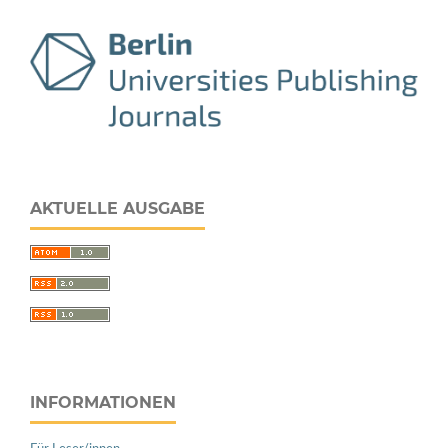
AKTUELLE AUSGABE
INFORMATIONEN