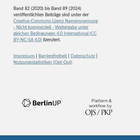
Band 82 (2020) bis Band 89 (2024)
veröffentlichten Beiträge sind unter der
Creative-Commons-Lizenz Namensnennung
- Nicht kommerziell - Weitergabe unter
gleichen Bedingungen 4.0 International (CC
BY-NC-SA 4.0)
lizenziert.
Impressum
|
Barrierefreiheit
|
Datenschutz
|
Nutzungsstatistiken (Opt-Out)