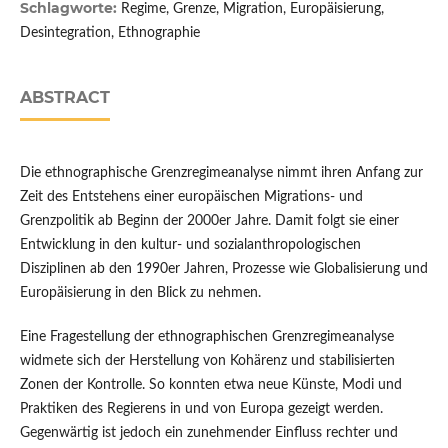
Schlagworte:
Regime, Grenze, Migration, Europäisierung,
Desintegration, Ethnographie
ABSTRACT
Die ethnographische Grenzregimeanalyse nimmt ihren Anfang zur
Zeit des Entstehens einer europäischen Migrations- und
Grenzpolitik ab Beginn der 2000er Jahre. Damit folgt sie einer
Entwicklung in den kultur- und sozialanthropologischen
Disziplinen ab den 1990er Jahren, Prozesse wie Globalisierung und
Europäisierung in den Blick zu nehmen.
Eine Fragestellung der ethnographischen Grenzregimeanalyse
widmete sich der Herstellung von Kohärenz und stabilisierten
Zonen der Kontrolle. So konnten etwa neue Künste, Modi und
Praktiken des Regierens in und von Europa gezeigt werden.
Gegenwärtig ist jedoch ein zunehmender Einfluss rechter und