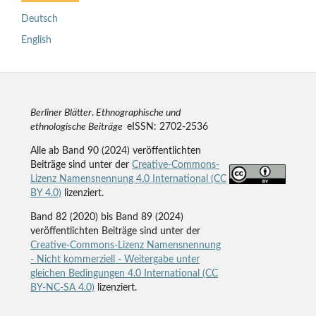
Deutsch
English
Berliner Blätter
.
Ethnographische und
ethnologische Beiträge
eISSN: 2702-2536
Alle ab Band 90 (2024) veröffentlichten
Beiträge sind unter der
Creative-Commons-
Lizenz Namensnennung 4.0 International (CC
BY 4.0)
lizenziert.
Band 82 (2020) bis Band 89 (2024)
veröffentlichten Beiträge sind unter der
Creative-Commons-Lizenz Namensnennung
- Nicht kommerziell - Weitergabe unter
gleichen Bedingungen 4.0 International (CC
BY-NC-SA 4.0)
lizenziert.