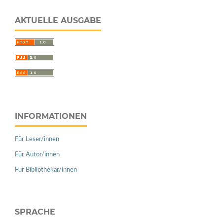
AKTUELLE AUSGABE
INFORMATIONEN
Für Leser/innen
Für Autor/innen
Für Bibliothekar/innen
SPRACHE