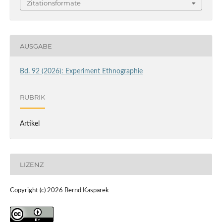
Zitationsformate
AUSGABE
Bd. 92 (2026): Experiment Ethnographie
RUBRIK
Artikel
LIZENZ
Copyright (c) 2026 Bernd Kasparek