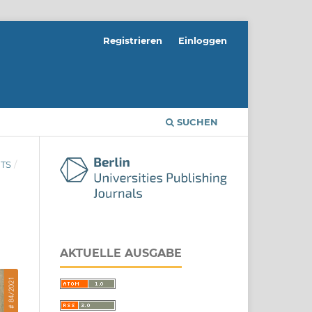
Registrieren
Einloggen
SUCHEN
TS
/
AKTUELLE AUSGABE