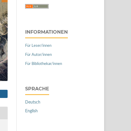
INFORMATIONEN
Für Leser/innen
Für Autor/innen
Für Bibliothekar/innen
SPRACHE
Deutsch
English