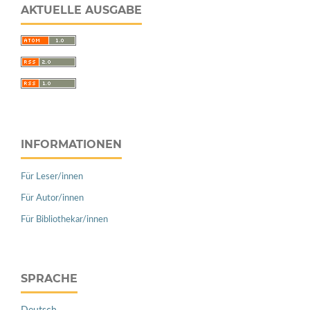
AKTUELLE AUSGABE
INFORMATIONEN
Für Leser/innen
Für Autor/innen
Für Bibliothekar/innen
SPRACHE