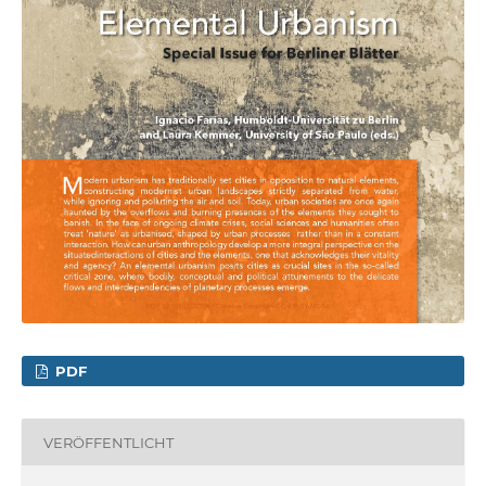
PDF
VERÖFFENTLICHT