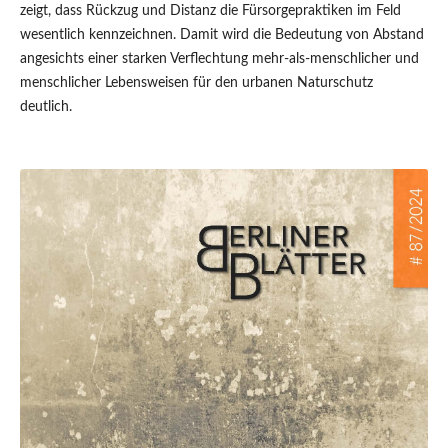
zeigt, dass Rückzug und Distanz die Fürsorgepraktiken im Feld
wesentlich kennzeichnen. Damit wird die Bedeutung von Abstand
angesichts einer starken Verflechtung mehr-als-menschlicher und
menschlicher Lebensweisen für den urbanen Naturschutz
deutlich.