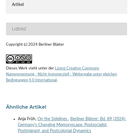
Artikel
LIZENZ
Copyright (c) 2024 Berliner Blätter
Dieses Werk steht unter der
Lizenz Creative Commons
Namensnennung - Nicht-kommerziell - Weitergabe unter gleichen
Bedingungen 4.0 International
.
Ähnliche Artikel
Anja Früh,
On the Sidelines
,
Berliner Blätter: Bd. 89 (2024):
Germany's Changing Memoryscape. Postsocialist,
Postmigrant, and Postcolonial Dynamics