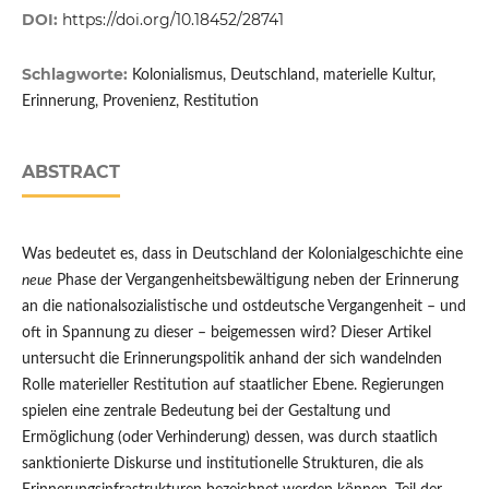
DOI:
https://doi.org/10.18452/28741
Schlagworte:
Kolonialismus, Deutschland, materielle Kultur,
Erinnerung, Provenienz, Restitution
ABSTRACT
Was bedeutet es, dass in Deutschland der Kolonialgeschichte eine
neue
Phase der Vergangenheitsbewältigung neben der Erinnerung
an die nationalsozialistische und ostdeutsche Vergangenheit – und
oft in Spannung zu dieser – beigemessen wird? Dieser Artikel
untersucht die Erinnerungspolitik anhand der sich wandelnden
Rolle materieller Restitution auf staatlicher Ebene. Regierungen
spielen eine zentrale Bedeutung bei der Gestaltung und
Ermöglichung (oder Verhinderung) dessen, was durch staatlich
sanktionierte Diskurse und institutionelle Strukturen, die als