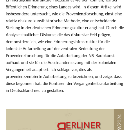
Erinnerungsinfrastrukturen bezeichnet werden können, Teil der
öffentlichen Erinnerung eines Landes wird. In diesem Artikel wird
insbesondere untersucht, wie die Provenienzforschung, einst eine
relativ obskure kunsthistorische Methode, eine entscheidende
Stellung in der deutschen Erinnerungskultur erlangt hat. Durch die
Analyse staatlicher Diskurse, die das diskursive Feld prägen,
demonstriere ich, wie eine Erinnerungsinfrastruktur für die
koloniale Aufarbeitung auf der zentralen Bedeutung der
Provenienzforschung für die Aufarbeitung der NS-Raubkunst
aufbaut und sie für die Auseinandersetzung mit der kolonialen
Vergangenheit adaptiert. Ich schlage vor, dies als
provenienzzentrierte Aufarbeitung zu bezeichnen, und zeige, dass
diese begonnen hat, die Konturen der Vergangenheitsaufarbeitung
in Deutschland neu zu gestalten.