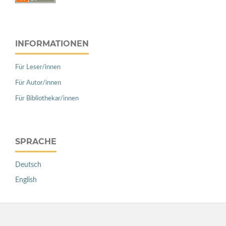
INFORMATIONEN
Für Leser/innen
Für Autor/innen
Für Bibliothekar/innen
SPRACHE
Deutsch
English