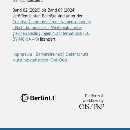
BY 4.0)
lizenziert.
Band 82 (2020) bis Band 89 (2024)
veröffentlichten Beiträge sind unter der
Creative-Commons-Lizenz Namensnennung
- Nicht kommerziell - Weitergabe unter
gleichen Bedingungen 4.0 International (CC
BY-NC-SA 4.0)
lizenziert.
Impressum
|
Barrierefreiheit
|
Datenschutz
|
Nutzungsstatistiken (Opt-Out)