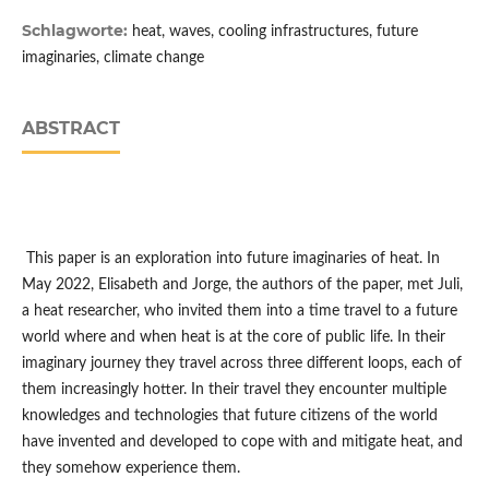
Schlagworte:
heat, waves, cooling infrastructures, future
imaginaries, climate change
ABSTRACT
This paper is an exploration into future imaginaries of heat. In
May 2022, Elisabeth and Jorge, the authors of the paper, met Juli,
a heat researcher, who invited them into a time travel to a future
world where and when heat is at the core of public life. In their
imaginary journey they travel across three different loops, each of
them increasingly hotter. In their travel they encounter multiple
knowledges and technologies that future citizens of the world
have invented and developed to cope with and mitigate heat, and
they somehow experience them.