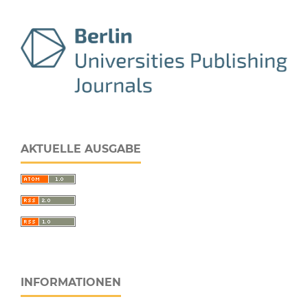
AKTUELLE AUSGABE
INFORMATIONEN