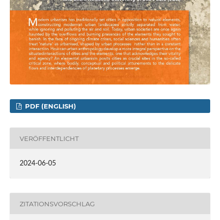
PDF (ENGLISH)
VERÖFFENTLICHT
2024-06-05
ZITATIONSVORSCHLAG