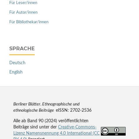
Für Leser/innen
Für Autor/innen
Für Bibliothekar/innen
SPRACHE
Deutsch
English
Berliner Blätter
.
Ethnographische und
ethnologische Beiträge
eISSN: 2702-2536
Alle ab Band 90 (2024) veröffentlichten
Beiträge sind unter der
Creative-Commons-
Lizenz Namensnennung 4.0 International (CC