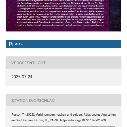
PDF
VERÖFFENTLICHT
2025-07-24
ZITATIONSVORSCHLAG
Rossol, T. (2025). Verbindungen machen und zeigen: Relationales Ausstellen
im Grid.
Berliner Blätter
,
90
, 21–34. https://doi.org/10.60789/901200