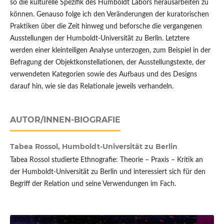
so die kulturelle Spezifik des Humboldt Labors herausarbeiten zu
können. Genauso folge ich den Veränderungen der kuratorischen
Praktiken über die Zeit hinweg und beforsche die vergangenen
Ausstellungen der Humboldt-Universität zu Berlin. Letztere
werden einer kleinteiligen Analyse unterzogen, zum Beispiel in der
Befragung der Objektkonstellationen, der Ausstellungstexte, der
verwendeten Kategorien sowie des Aufbaus und des Designs
darauf hin, wie sie das Relationale jeweils verhandeln.
AUTOR/INNEN-BIOGRAFIE
Tabea Rossol,
Humboldt-Universität zu Berlin
Tabea Rossol studierte Ethnografie: Theorie – Praxis – Kritik an
der Humboldt-Universität zu Berlin und interessiert sich für den
Begriff der Relation und seine Verwendungen im Fach.