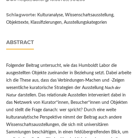
Schlagworte:
Kulturanalyse, Wissenschaftsausstellung,
Objekttexte, Klassifizierungen, Ausstellungskategorien
ABSTRACT
Folgender Beitrag untersucht, wie das Humboldt Labor die
ausgestellten Objekte zueinander in Beziehung setzt. Dabei arbeite
ich die These aus, dass das Verbindungen-Machen und -Zeigen
wesentliche kuratorische Strategien der Ausstellung
Nach der
Natur
darstellen. Das relationale Ausstellen interveniert dabei in
das Netzwerk von Kurator*innen, Besucher*innen und Objekten
und stellt die Frage danach: wer spricht? Durch eine weite
kulturanalytische Perspektive nimmt der Beitrag auch andere
Wissenschaftsausstellungen, die sich mit universitären
Sammlungen beschäftigen, in einen feldübergreifenden Blick, um