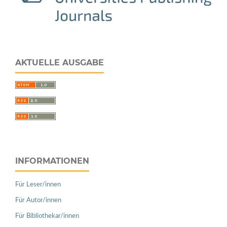
AKTUELLE AUSGABE
INFORMATIONEN
Für Leser/innen
Für Autor/innen
Für Bibliothekar/innen