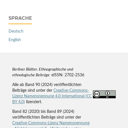
SPRACHE
Deutsch
English
Berliner Blätter
.
Ethnographische und
ethnologische Beiträge
eISSN: 2702-2536
Alle ab Band 90 (2024) veröffentlichten
Beiträge sind unter der
Creative-Commons-
Lizenz Namensnennung 4.0 International (CC
BY 4.0)
lizenziert.
Band 82 (2020) bis Band 89 (2024)
veröffentlichten Beiträge sind unter der
Creative-Commons-Lizenz Namensnennung