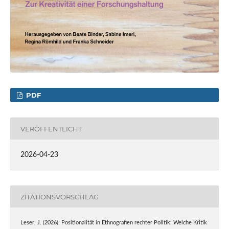
PDF
VERÖFFENTLICHT
2026-04-23
ZITATIONSVORSCHLAG
Leser, J. (2026). Positionalität in Ethnografien rechter Politik: Welche Kritik