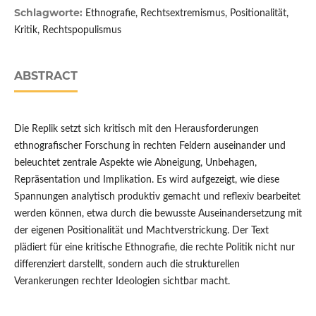
Schlagworte:
Ethnografie, Rechtsextremismus, Positionalität,
Kritik, Rechtspopulismus
ABSTRACT
Die Replik setzt sich kritisch mit den Herausforderungen
ethnografischer Forschung in rechten Feldern auseinander und
beleuchtet zentrale Aspekte wie Abneigung, Unbehagen,
Repräsentation und Implikation. Es wird aufgezeigt, wie diese
Spannungen analytisch produktiv gemacht und reflexiv bearbeitet
werden können, etwa durch die bewusste Auseinandersetzung mit
der eigenen Positionalität und Machtverstrickung. Der Text
plädiert für eine kritische Ethnografie, die rechte Politik nicht nur
differenziert darstellt, sondern auch die strukturellen
Verankerungen rechter Ideologien sichtbar macht.