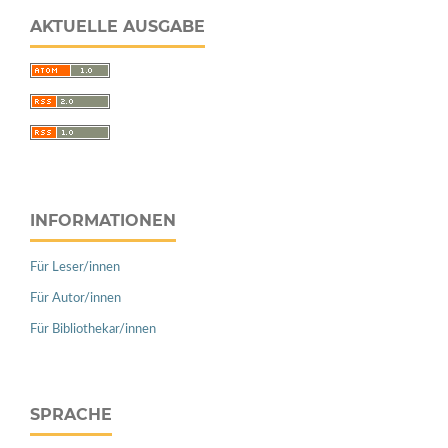
AKTUELLE AUSGABE
INFORMATIONEN
Für Leser/innen
Für Autor/innen
Für Bibliothekar/innen
SPRACHE