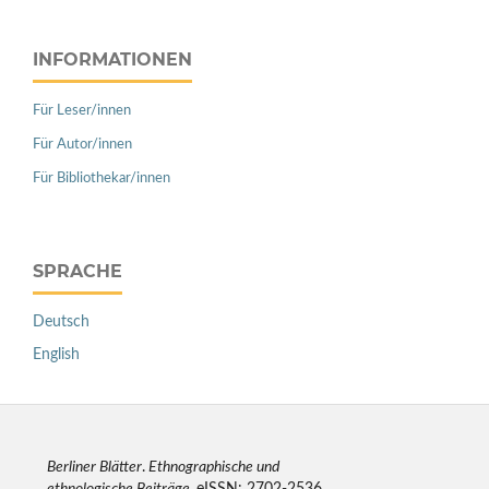
INFORMATIONEN
Für Leser/innen
Für Autor/innen
Für Bibliothekar/innen
SPRACHE
Deutsch
English
Berliner Blätter
.
Ethnographische und