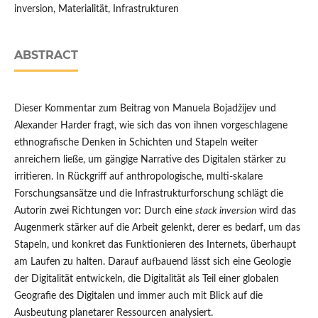
inversion, Materialität, Infrastrukturen
ABSTRACT
Dieser Kommentar zum Beitrag von Manuela Bojadžijev und
Alexander Harder fragt, wie sich das von ihnen vorgeschlagene
ethnografische Denken in Schichten und Stapeln weiter
anreichern ließe, um gängige Narrative des Digitalen stärker zu
irritieren. In Rückgriff auf anthropologische, multi-skalare
Forschungsansätze und die Infrastrukturforschung schlägt die
Autorin zwei Richtungen vor: Durch eine
stack inversion
wird das
Augenmerk stärker auf die Arbeit gelenkt, derer es bedarf, um das
Stapeln, und konkret das Funktionieren des Internets, überhaupt
am Laufen zu halten. Darauf aufbauend lässt sich eine Geologie
der Digitalität entwickeln, die Digitalität als Teil einer globalen
Geografie des Digitalen und immer auch mit Blick auf die
Ausbeutung planetarer Ressourcen analysiert.