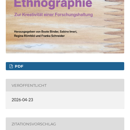
PDF
VERÖFFENTLICHT
2026-04-23
ZITATIONSVORSCHLAG