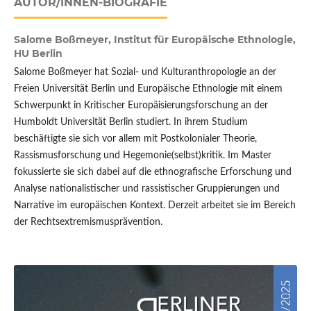
AUTOR/INNEN-BIOGRAFIE
Salome Boßmeyer,
Institut für Europäische Ethnologie,
HU Berlin
Salome Boßmeyer hat Sozial- und Kulturanthropologie an der
Freien Universität Berlin und Europäische Ethnologie mit einem
Schwerpunkt in Kritischer Europäisierungsforschung an der
Humboldt Universität Berlin studiert. In ihrem Studium
beschäftigte sie sich vor allem mit Postkolonialer Theorie,
Rassismusforschung und Hegemonie(selbst)kritik. Im Master
fokussierte sie sich dabei auf die ethnografische Erforschung und
Analyse nationalistischer und rassistischer Gruppierungen und
Narrative im europäischen Kontext. Derzeit arbeitet sie im Bereich
der Rechtsextremismusprävention.