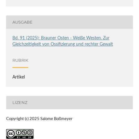
AUSGABE
Bd. 91 (2025): Brauner Osten - Weiße Westen. Zur
Gleichzeitigkeit von Ossifizierung und rechter Gewalt
RUBRIK
Artikel
LIZENZ
Copyright (c) 2025 Salome Boßmeyer