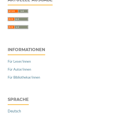
INFORMATIONEN
Für Leser/innen
Für Autor/innen
Für Bibliothekar/innen
SPRACHE
Deutsch