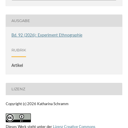
AUSGABE
Bd. 92 (2026): Experiment Ethnographie
RUBRIK
Artikel
LIZENZ
Copyright (c) 2026 Katharina Schramm
Dieses Werk steht unter der
Lizenz Creative Commons