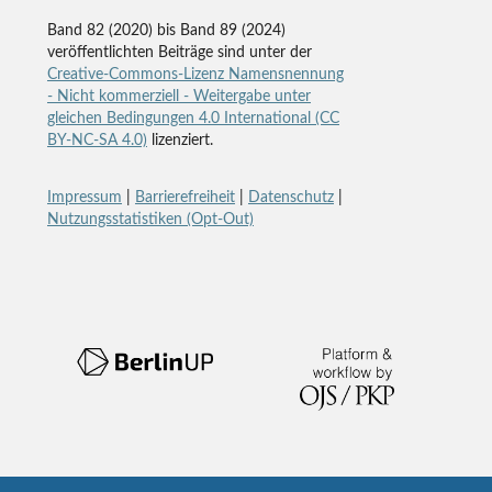
Band 82 (2020) bis Band 89 (2024)
veröffentlichten Beiträge sind unter der
Creative-Commons-Lizenz Namensnennung
- Nicht kommerziell - Weitergabe unter
gleichen Bedingungen 4.0 International (CC
BY-NC-SA 4.0)
lizenziert.
Impressum
|
Barrierefreiheit
|
Datenschutz
|
Nutzungsstatistiken (Opt-Out)