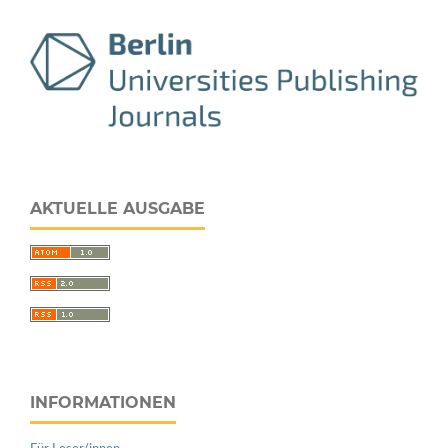
AKTUELLE AUSGABE
INFORMATIONEN