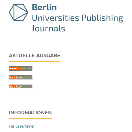
AKTUELLE AUSGABE
INFORMATIONEN
Für Leser/innen