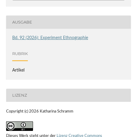
AUSGABE
Bd. 92 (2026): Experiment Ethnographie
RUBRIK
Artikel
LIZENZ
Copyright (c) 2026 Katharina Schramm
Dieses Werk steht unter der
Lizenz Creative Commons