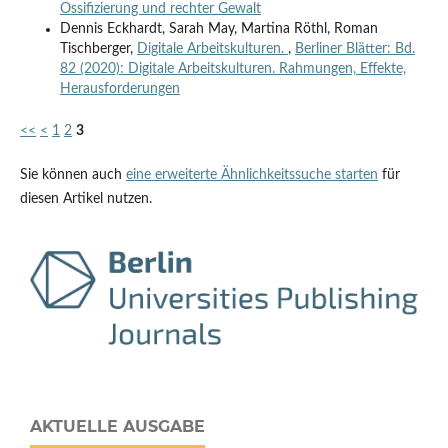
Ossifizierung und rechter Gewalt
Dennis Eckhardt, Sarah May, Martina Röthl, Roman
Tischberger,
Digitale Arbeitskulturen.
,
Berliner Blätter: Bd.
82 (2020): Digitale Arbeitskulturen. Rahmungen, Effekte,
Herausforderungen
<<
<
1
2
3
Sie können auch
eine erweiterte Ähnlichkeitssuche starten
für
diesen Artikel nutzen.
AKTUELLE AUSGABE