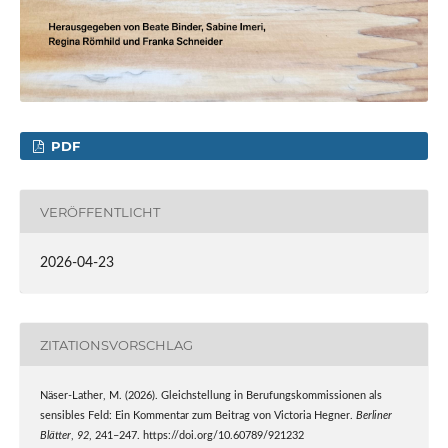
PDF
VERÖFFENTLICHT
2026-04-23
ZITATIONSVORSCHLAG
Näser-Lather, M. (2026). Gleichstellung in Berufungskommissionen als
sensibles Feld: Ein Kommentar zum Beitrag von Victoria Hegner.
Berliner
Blätter
,
92
, 241–247. https://doi.org/10.60789/921232