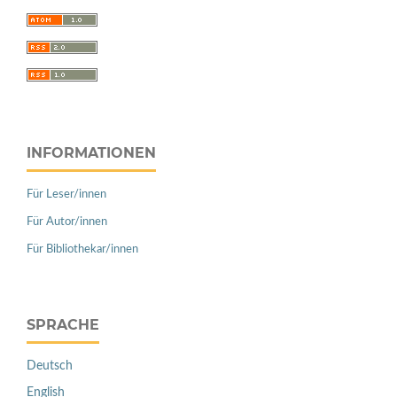
INFORMATIONEN
Für Leser/innen
Für Autor/innen
Für Bibliothekar/innen
SPRACHE
Deutsch
English